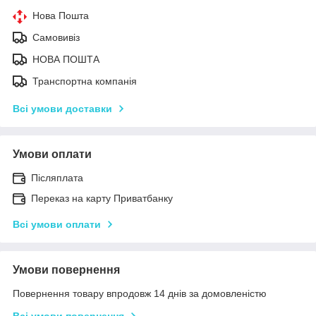
Нова Пошта
Самовивіз
НОВА ПОШТА
Транспортна компанія
Всі умови доставки
Умови оплати
Післяплата
Переказ на карту Приватбанку
Всі умови оплати
Умови повернення
Повернення товару впродовж 14 днів за домовленістю