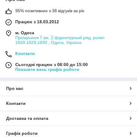
95% позитивних з 38 відгуків за рік
Працює з 18.03.2012
м. Одеса
Промрынок 7 км, 2 фурнитурный ряд, ролет
1828.1829,1830 , Одеса, Україна
Контакти
Сьогодні працює з 08:00 до 15:00
Показати весь графік роботи
Про нас
Контакти
Доставка та оплата
Графік роботи