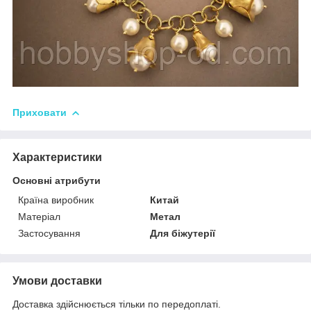
Приховати
Характеристики
Основні атрибути
Країна виробник
Китай
Матеріал
Метал
Застосування
Для біжутерії
Умови доставки
Доставка здійснюється тільки по передоплаті.