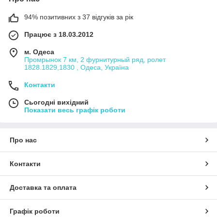
94% позитивних з 37 відгуків за рік
Працює з 18.03.2012
м. Одеса
Промрынок 7 км, 2 фурнитурный ряд, ролет
1828.1829,1830 , Одеса, Україна
Контакти
Сьогодні вихідний
Показати весь графік роботи
Про нас
Контакти
Доставка та оплата
Графік роботи