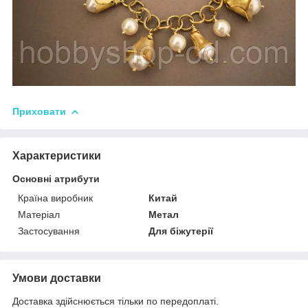
Приховати
Характеристики
Основні атрибути
Країна виробник
Китай
Матеріал
Метал
Застосування
Для біжутерії
Умови доставки
Доставка здійснюється тільки по передоплаті.