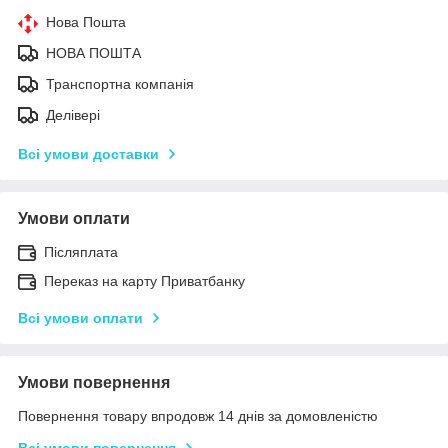
Нова Пошта
НОВА ПОШТА
Транспортна компанія
Делівері
Всі умови доставки
Умови оплати
Післяплата
Переказ на карту Приватбанку
Всі умови оплати
Умови повернення
Повернення товару впродовж 14 днів за домовленістю