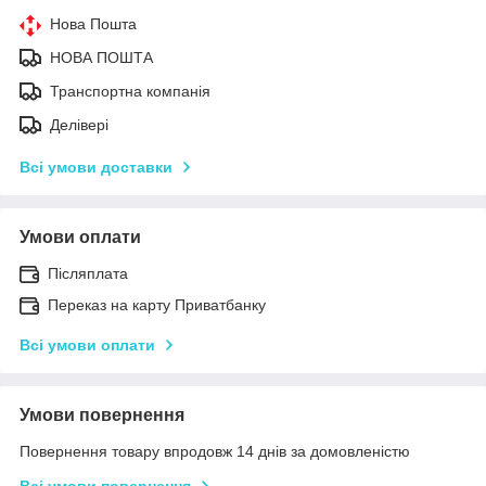
Нова Пошта
НОВА ПОШТА
Транспортна компанія
Делівері
Всі умови доставки
Умови оплати
Післяплата
Переказ на карту Приватбанку
Всі умови оплати
Умови повернення
Повернення товару впродовж 14 днів за домовленістю