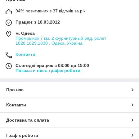
94% позитивних з 37 відгуків за рік
Працює з 18.03.2012
м. Одеса
Промрынок 7 км, 2 фурнитурный ряд, ролет
1828.1829,1830 , Одеса, Україна
Контакти
Сьогодні працює з 08:00 до 15:00
Показати весь графік роботи
Про нас
Контакти
Доставка та оплата
Графік роботи