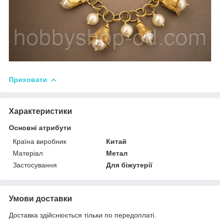
Приховати
Характеристики
Основні атрибути
Країна виробник
Китай
Матеріал
Метал
Застосування
Для біжутерії
Умови доставки
Доставка здійснюється тільки по передоплаті.