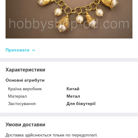
Приховати
Характеристики
Основні атрибути
Країна виробник
Китай
Матеріал
Метал
Застосування
Для біжутерії
Умови доставки
Доставка здійснюється тільки по передоплаті.