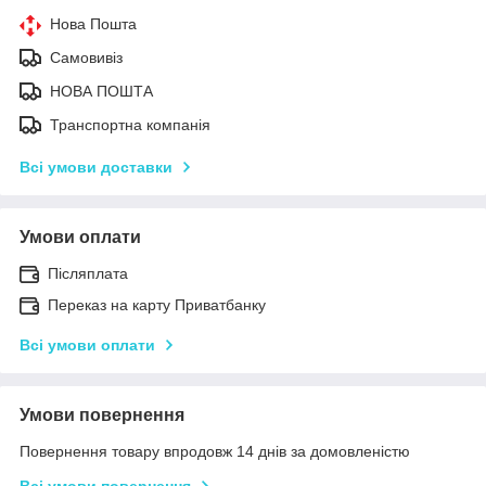
Нова Пошта
Самовивіз
НОВА ПОШТА
Транспортна компанія
Всі умови доставки
Умови оплати
Післяплата
Переказ на карту Приватбанку
Всі умови оплати
Умови повернення
Повернення товару впродовж 14 днів за домовленістю