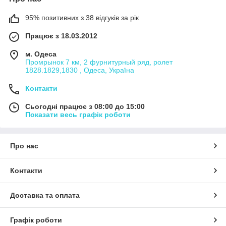
95% позитивних з 38 відгуків за рік
Працює з 18.03.2012
м. Одеса
Промрынок 7 км, 2 фурнитурный ряд, ролет
1828.1829,1830 , Одеса, Україна
Контакти
Сьогодні працює з 08:00 до 15:00
Показати весь графік роботи
Про нас
Контакти
Доставка та оплата
Графік роботи