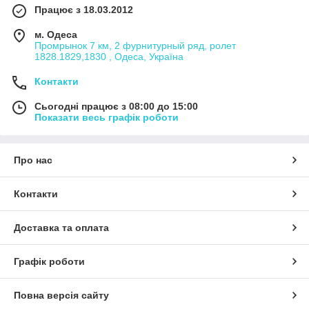
Працює з 18.03.2012
м. Одеса
Промрынок 7 км, 2 фурнитурный ряд, ролет
1828.1829,1830 , Одеса, Україна
Контакти
Сьогодні працює з 08:00 до 15:00
Показати весь графік роботи
Про нас
Контакти
Доставка та оплата
Графік роботи
Повна версія сайту