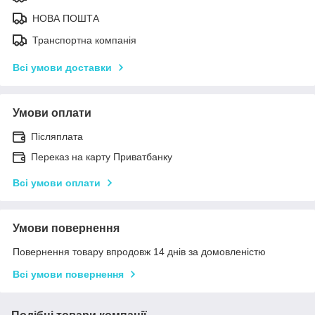
НОВА ПОШТА
Транспортна компанія
Всі умови доставки
Умови оплати
Післяплата
Переказ на карту Приватбанку
Всі умови оплати
Умови повернення
Повернення товару впродовж 14 днів за домовленістю
Всі умови повернення