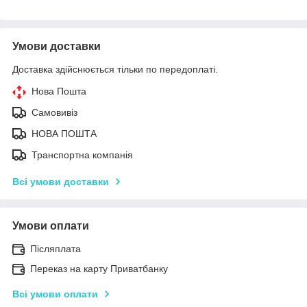
Умови доставки
Доставка здійснюється тільки по передоплаті.
Нова Пошта
Самовивіз
НОВА ПОШТА
Транспортна компанія
Всі умови доставки
Умови оплати
Післяплата
Переказ на карту Приватбанку
Всі умови оплати