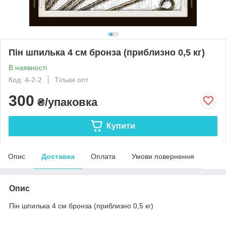
Пін шпилька 4 см бронза (приблизно 0,5 кг)
В наявності
Код: 4-2-2
Тільки опт
300
₴/упаковка
Купити
Опис
Доставка
Оплата
Умови повернення
Опис
Пін шпилька 4 см бронза (приблизно 0,5 кг)