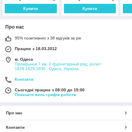
Купити
Купити
Про нас
95% позитивних з 38 відгуків за рік
Працює з 18.03.2012
м. Одеса
Промрынок 7 км, 2 фурнитурный ряд, ролет
1828.1829,1830 , Одеса, Україна
Контакти
Сьогодні працює з 08:00 до 15:00
Показати весь графік роботи
Про нас
Контакти