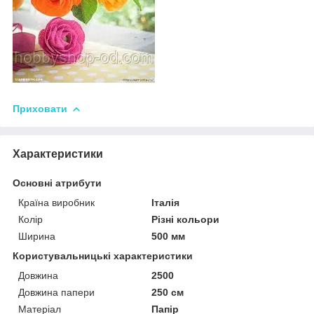
Приховати
Характеристики
Основні атрибути
Країна виробник
Італія
Колір
Різні кольори
Ширина
500 мм
Користувальницькі характеристики
Довжина
2500
Довжина папери
250 см
Матеріал
Папір