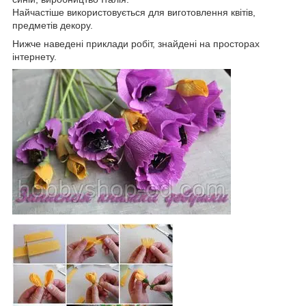
Найчастіше використовується для виготовлення квітів,
предметів декору.
Нижче наведені приклади робіт, знайдені на просторах
інтернету.