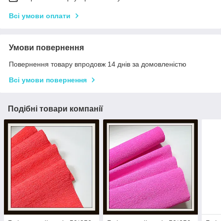
Всі умови оплати
Умови повернення
Повернення товару впродовж 14 днів за домовленістю
Всі умови повернення
Подібні товари компанії