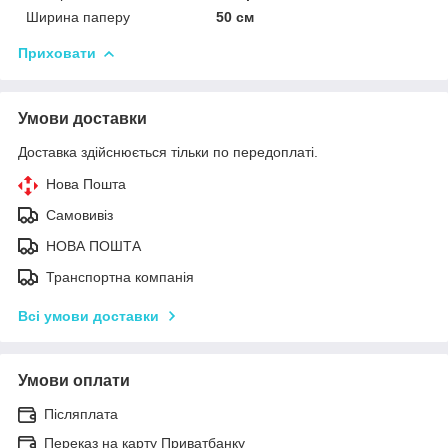
Ширина паперу
50 см
Приховати
Умови доставки
Доставка здійснюється тільки по передоплаті.
Нова Пошта
Самовивіз
НОВА ПОШТА
Транспортна компанія
Всі умови доставки
Умови оплати
Післяплата
Переказ на карту Приватбанку