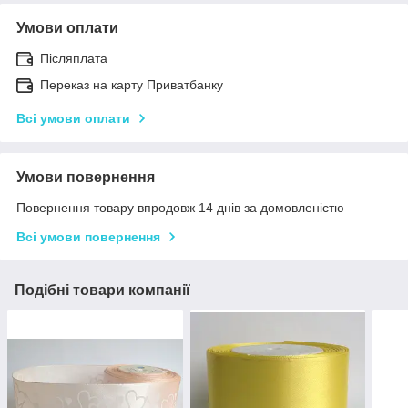
Умови оплати
Післяплата
Переказ на карту Приватбанку
Всі умови оплати
Умови повернення
Повернення товару впродовж 14 днів за домовленістю
Всі умови повернення
Подібні товари компанії