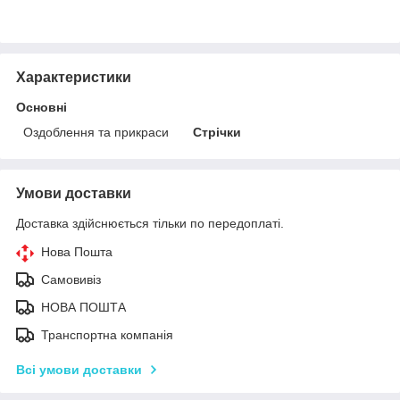
Характеристики
Основні
Оздоблення та прикраси
Стрічки
Умови доставки
Доставка здійснюється тільки по передоплаті.
Нова Пошта
Самовивіз
НОВА ПОШТА
Транспортна компанія
Всі умови доставки