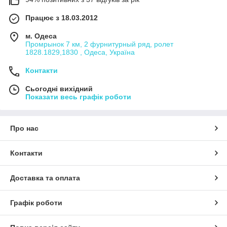
Працює з 18.03.2012
м. Одеса
Промрынок 7 км, 2 фурнитурный ряд, ролет
1828.1829,1830 , Одеса, Україна
Контакти
Сьогодні вихідний
Показати весь графік роботи
Про нас
Контакти
Доставка та оплата
Графік роботи