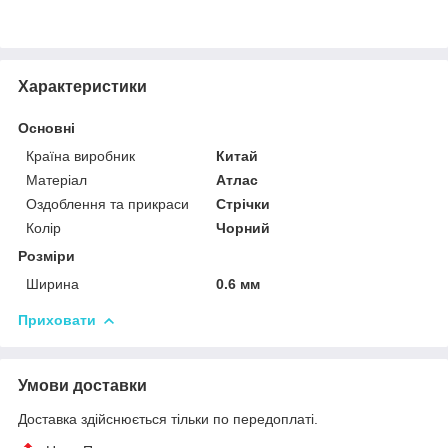
Характеристики
Основні
Країна виробник
Китай
Матеріал
Атлас
Оздоблення та прикраси
Стрічки
Колір
Чорний
Розміри
Ширина
0.6 мм
Приховати
Умови доставки
Доставка здійснюється тільки по передоплаті.