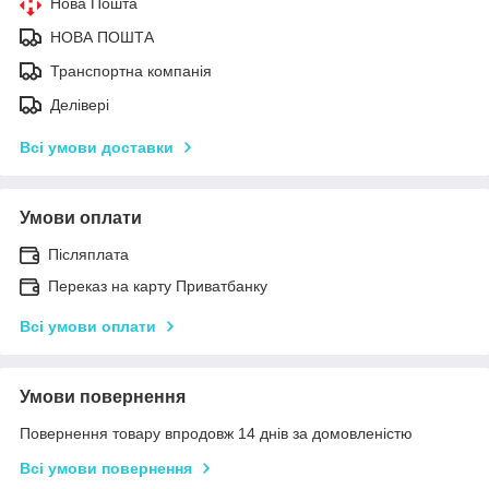
Нова Пошта
НОВА ПОШТА
Транспортна компанія
Делівері
Всі умови доставки
Умови оплати
Післяплата
Переказ на карту Приватбанку
Всі умови оплати
Умови повернення
Повернення товару впродовж 14 днів за домовленістю
Всі умови повернення