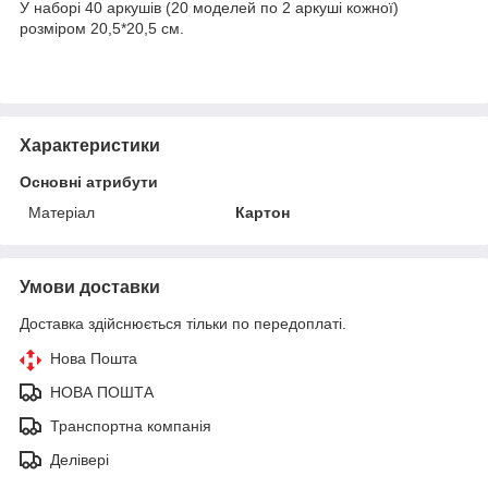
У наборі 40 аркушів (20 моделей по 2 аркуші кожної)
розміром 20,5*20,5 см.
Характеристики
Основні атрибути
Матеріал
Картон
Умови доставки
Доставка здійснюється тільки по передоплаті.
Нова Пошта
НОВА ПОШТА
Транспортна компанія
Делівері