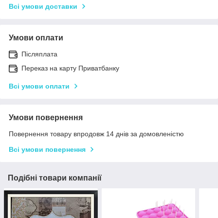
Всі умови доставки
Умови оплати
Післяплата
Переказ на карту Приватбанку
Всі умови оплати
Умови повернення
Повернення товару впродовж 14 днів за домовленістю
Всі умови повернення
Подібні товари компанії