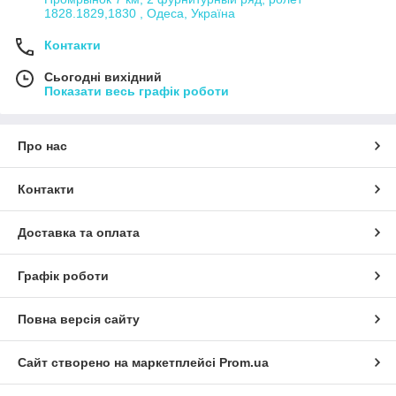
1828.1829,1830 , Одеса, Україна
Контакти
Сьогодні вихідний
Показати весь графік роботи
Про нас
Контакти
Доставка та оплата
Графік роботи
Повна версія сайту
Сайт створено на маркетплейсі
Prom.ua