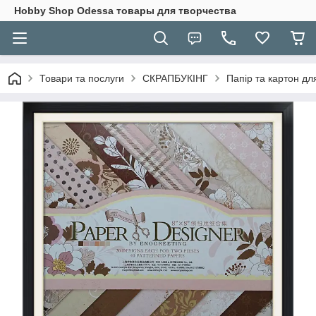
Hobbу Shop Odessa товары для творчества
Товари та послуги
СКРАПБУКІНГ
Папір та картон дл