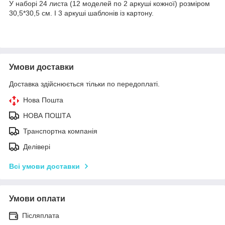
У наборі 24 листа (12 моделей по 2 аркуші кожної) розміром
30,5*30,5 см. І 3 аркуші шаблонів із картону.
Умови доставки
Доставка здійснюється тільки по передоплаті.
Нова Пошта
НОВА ПОШТА
Транспортна компанія
Делівері
Всі умови доставки
Умови оплати
Післяплата