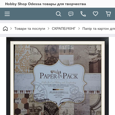
Hobbу Shop Odessa товары для творчества
Товари та послуги
СКРАПБУКІНГ
Папір та картон дл