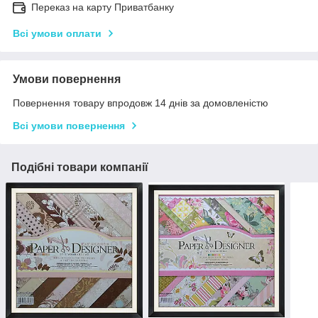
Переказ на карту Приватбанку
Всі умови оплати
Умови повернення
Повернення товару впродовж 14 днів за домовленістю
Всі умови повернення
Подібні товари компанії