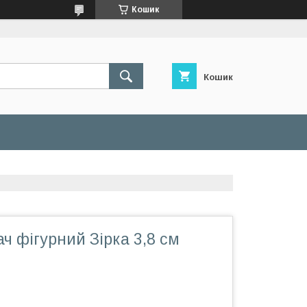
Кошик
Кошик
ч фігурний Зірка 3,8 см