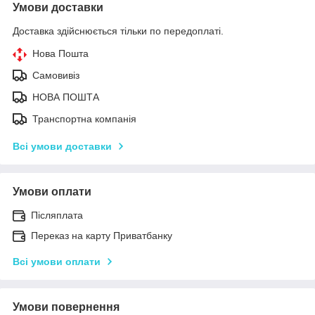
Умови доставки
Доставка здійснюється тільки по передоплаті.
Нова Пошта
Самовивіз
НОВА ПОШТА
Транспортна компанія
Всі умови доставки
Умови оплати
Післяплата
Переказ на карту Приватбанку
Всі умови оплати
Умови повернення