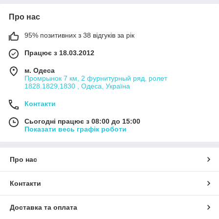
Про нас
95% позитивних з 38 відгуків за рік
Працює з 18.03.2012
м. Одеса
Промрынок 7 км, 2 фурнитурный ряд, ролет
1828.1829,1830 , Одеса, Україна
Контакти
Сьогодні працює з 08:00 до 15:00
Показати весь графік роботи
Про нас
Контакти
Доставка та оплата