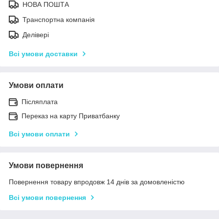
НОВА ПОШТА
Транспортна компанія
Делівері
Всі умови доставки
Умови оплати
Післяплата
Переказ на карту Приватбанку
Всі умови оплати
Умови повернення
Повернення товару впродовж 14 днів за домовленістю
Всі умови повернення