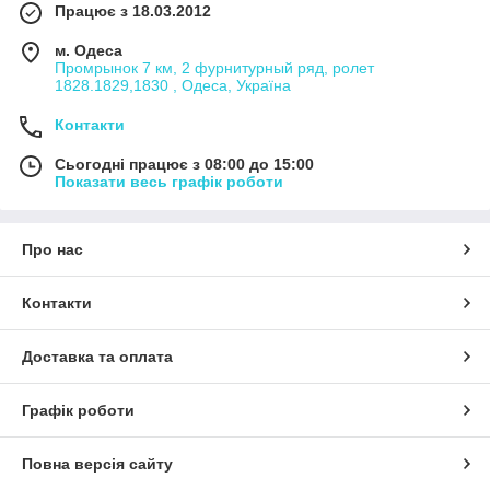
Працює з 18.03.2012
м. Одеса
Промрынок 7 км, 2 фурнитурный ряд, ролет
1828.1829,1830 , Одеса, Україна
Контакти
Сьогодні працює з 08:00 до 15:00
Показати весь графік роботи
Про нас
Контакти
Доставка та оплата
Графік роботи
Повна версія сайту