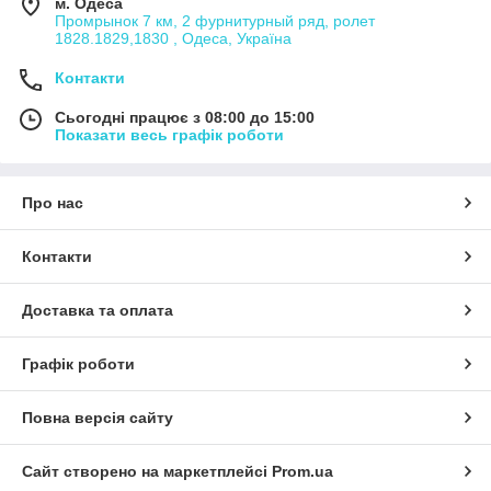
м. Одеса
Промрынок 7 км, 2 фурнитурный ряд, ролет
1828.1829,1830 , Одеса, Україна
Контакти
Сьогодні працює з 08:00 до 15:00
Показати весь графік роботи
Про нас
Контакти
Доставка та оплата
Графік роботи
Повна версія сайту
Сайт створено на маркетплейсі
Prom.ua