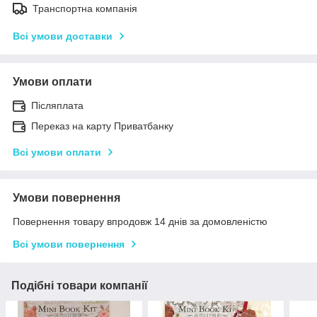
Транспортна компанія
Всі умови доставки
Умови оплати
Післяплата
Переказ на карту Приватбанку
Всі умови оплати
Умови повернення
Повернення товару впродовж 14 днів за домовленістю
Всі умови повернення
Подібні товари компанії