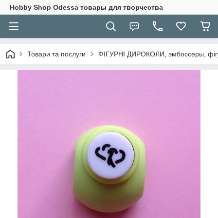
Hobbу Shop Odessa товары для творчества
Товари та послуги
ФІГУРНІ ДИРОКОЛИ, эмбоссеры, фігу