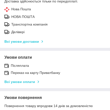
Доставка здійснюється тільки по передоплаті.
Нова Пошта
НОВА ПОШТА
Транспортна компанія
Делівері
Всі умови доставки
Умови оплати
Післяплата
Переказ на карту Приватбанку
Всі умови оплати
Умови повернення
Повернення товару впродовж 14 днів за домовленістю