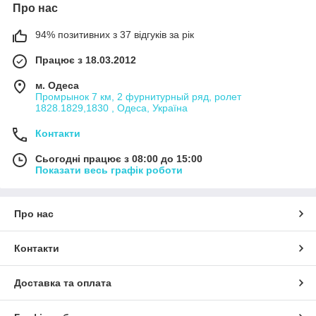
Про нас
94% позитивних з 37 відгуків за рік
Працює з 18.03.2012
м. Одеса
Промрынок 7 км, 2 фурнитурный ряд, ролет
1828.1829,1830 , Одеса, Україна
Контакти
Сьогодні працює з 08:00 до 15:00
Показати весь графік роботи
Про нас
Контакти
Доставка та оплата