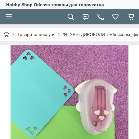
Hobbу Shop Odessa товары для творчества
Товари та послуги
ФІГУРНІ ДИРОКОЛИ, эмбоссеры, фігу