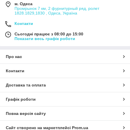
м. Одеса
Промрынок 7 км, 2 фурнитурный ряд, ролет
1828.1829,1830 , Одеса, Україна
Контакти
Сьогодні працює з 08:00 до 15:00
Показати весь графік роботи
Про нас
Контакти
Доставка та оплата
Графік роботи
Повна версія сайту
Сайт створено на маркетплейсі
Prom.ua