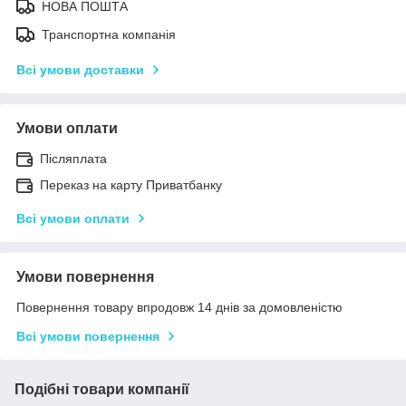
НОВА ПОШТА
Транспортна компанія
Всі умови доставки
Умови оплати
Післяплата
Переказ на карту Приватбанку
Всі умови оплати
Умови повернення
Повернення товару впродовж 14 днів за домовленістю
Всі умови повернення
Подібні товари компанії