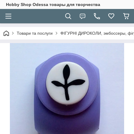
Hobbу Shop Odessa товары для творчества
Товари та послуги
ФІГУРНІ ДИРОКОЛИ, эмбоссеры, фігу