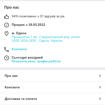
Про нас
94% позитивних з 37 відгуків за рік
Працює з 18.03.2012
м. Одеса
Промрынок 7 км, 2 фурнитурный ряд, ролет
1828.1829,1830 , Одеса, Україна
Контакти
Сьогодні вихідний
Показати весь графік роботи
Про нас
Контакти
Доставка та оплата