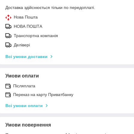
Доставка здійснюється тільки по передоплаті.
Нова Пошта
НОВА ПОШТА
Транспортна компанія
Делівері
Всі умови доставки
Умови оплати
Післяплата
Переказ на карту Приватбанку
Всі умови оплати
Умови повернення