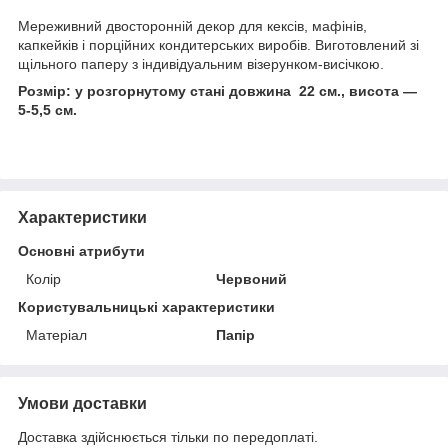
Мереживний двосторонній декор для кексів, мафінів,
капкейків і порційних кондитерських виробів. Виготовлений зі
щільного паперу з індивідуальним візерунком-висічкою.
Розмір:
у розгорнутому стані довжина 22 см., висота —
5-5,5 см.
Характеристики
Основні атрибути
Колір
Червоний
Користувальницькі характеристики
Матеріал
Папір
Умови доставки
Доставка здійснюється тільки по передоплаті.