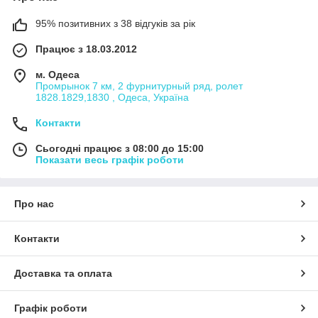
95% позитивних з 38 відгуків за рік
Працює з 18.03.2012
м. Одеса
Промрынок 7 км, 2 фурнитурный ряд, ролет
1828.1829,1830 , Одеса, Україна
Контакти
Сьогодні працює з 08:00 до 15:00
Показати весь графік роботи
Про нас
Контакти
Доставка та оплата
Графік роботи