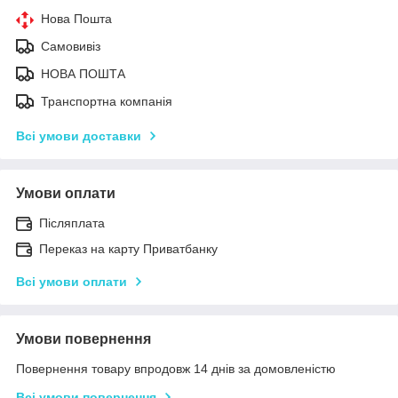
Нова Пошта
Самовивіз
НОВА ПОШТА
Транспортна компанія
Всі умови доставки
Умови оплати
Післяплата
Переказ на карту Приватбанку
Всі умови оплати
Умови повернення
Повернення товару впродовж 14 днів за домовленістю
Всі умови повернення