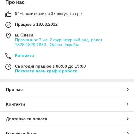
Про нас
94% позитивних з 37 відгуків за рік
Працює з 18.03.2012
м. Одеса
Промрынок 7 км, 2 фурнитурный ряд, ролет
1828.1829,1830 , Одеса, Україна
Контакти
Сьогодні працює з 08:00 до 15:00
Показати весь графік роботи
Про нас
Контакти
Доставка та оплата
Графік роботи