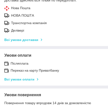
Доставка здійснюється тільки по передоплаті.
Нова Пошта
НОВА ПОШТА
Транспортна компанія
Делівері
Всі умови доставки
Умови оплати
Післяплата
Переказ на карту Приватбанку
Всі умови оплати
Умови повернення
Повернення товару впродовж 14 днів за домовленістю