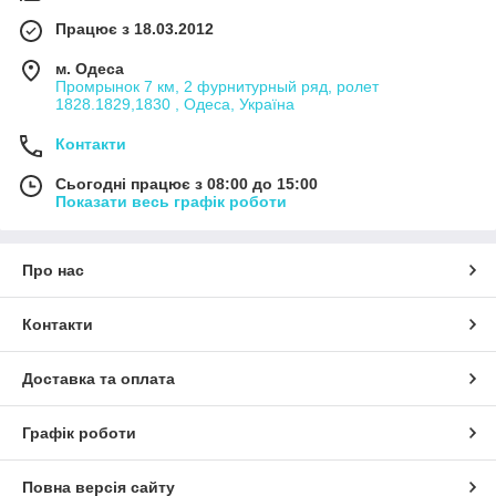
Працює з 18.03.2012
м. Одеса
Промрынок 7 км, 2 фурнитурный ряд, ролет
1828.1829,1830 , Одеса, Україна
Контакти
Сьогодні працює з 08:00 до 15:00
Показати весь графік роботи
Про нас
Контакти
Доставка та оплата
Графік роботи
Повна версія сайту