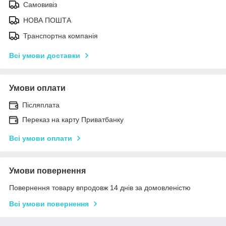
Самовивіз
НОВА ПОШТА
Транспортна компанія
Всі умови доставки
Умови оплати
Післяплата
Переказ на карту Приватбанку
Всі умови оплати
Умови повернення
Повернення товару впродовж 14 днів за домовленістю
Всі умови повернення