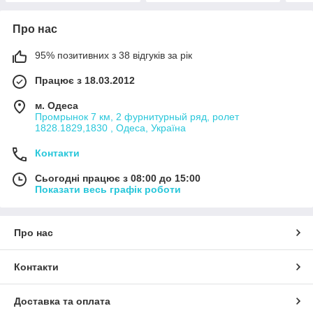
Про нас
95% позитивних з 38 відгуків за рік
Працює з 18.03.2012
м. Одеса
Промрынок 7 км, 2 фурнитурный ряд, ролет
1828.1829,1830 , Одеса, Україна
Контакти
Сьогодні працює з 08:00 до 15:00
Показати весь графік роботи
Про нас
Контакти
Доставка та оплата