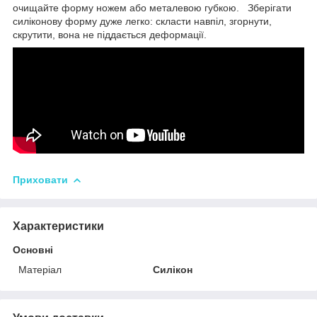
очищайте форму ножем або металевою губкою. Зберігати
силіконову форму дуже легко: скласти навпіл, згорнути,
скрутити, вона не піддається деформації.
Приховати
Характеристики
Основні
Матеріал
Силікон