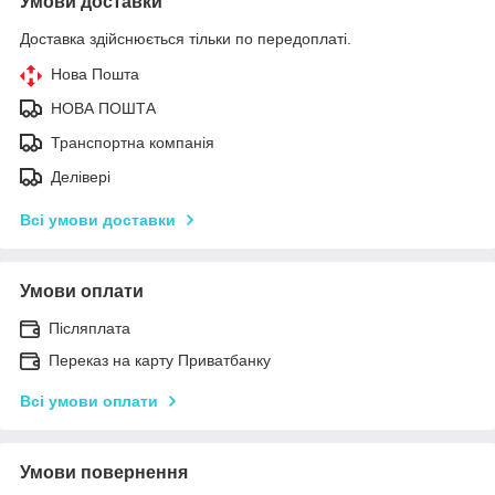
Умови доставки
Доставка здійснюється тільки по передоплаті.
Нова Пошта
НОВА ПОШТА
Транспортна компанія
Делівері
Всі умови доставки
Умови оплати
Післяплата
Переказ на карту Приватбанку
Всі умови оплати
Умови повернення