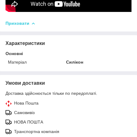
Приховати
Характеристики
Основні
Матеріал
Силікон
Умови доставки
Доставка здійснюється тільки по передоплаті.
Нова Пошта
Самовивіз
НОВА ПОШТА
Транспортна компанія