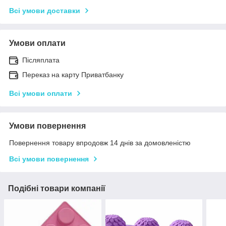
Всі умови доставки
Умови оплати
Післяплата
Переказ на карту Приватбанку
Всі умови оплати
Умови повернення
Повернення товару впродовж 14 днів за домовленістю
Всі умови повернення
Подібні товари компанії