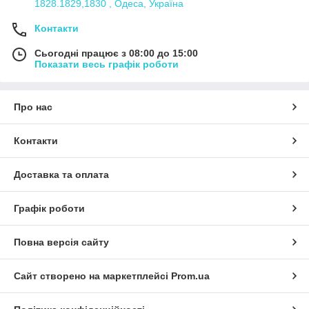
1828.1829,1830 , Одеса, Україна
Контакти
Сьогодні працює з 08:00 до 15:00
Показати весь графік роботи
Про нас
Контакти
Доставка та оплата
Графік роботи
Повна версія сайту
Сайт створено на маркетплейсі
Prom.ua