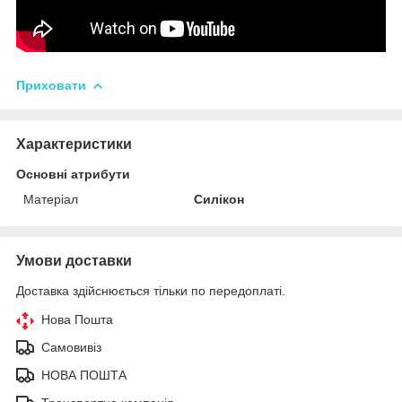
Приховати
Характеристики
Основні атрибути
Матеріал
Силікон
Умови доставки
Доставка здійснюється тільки по передоплаті.
Нова Пошта
Самовивіз
НОВА ПОШТА