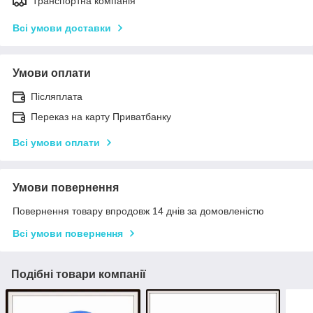
Транспортна компанія
Всі умови доставки
Умови оплати
Післяплата
Переказ на карту Приватбанку
Всі умови оплати
Умови повернення
Повернення товару впродовж 14 днів за домовленістю
Всі умови повернення
Подібні товари компанії