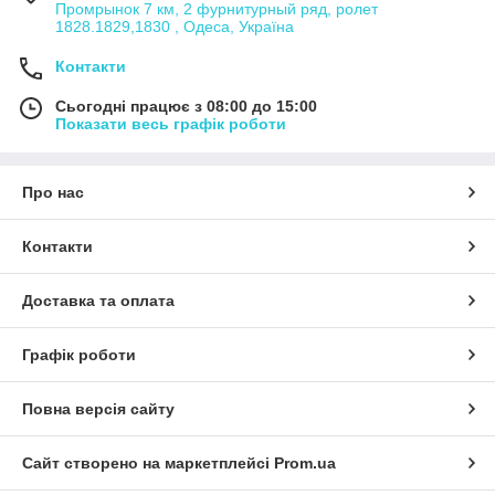
Промрынок 7 км, 2 фурнитурный ряд, ролет
1828.1829,1830 , Одеса, Україна
Контакти
Сьогодні працює з 08:00 до 15:00
Показати весь графік роботи
Про нас
Контакти
Доставка та оплата
Графік роботи
Повна версія сайту
Сайт створено на маркетплейсі
Prom.ua