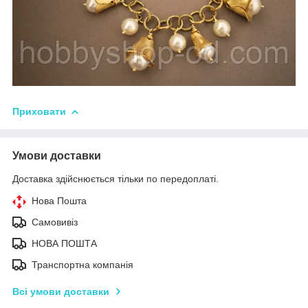
Приховати
Умови доставки
Доставка здійснюється тільки по передоплаті.
Нова Пошта
Самовивіз
НОВА ПОШТА
Транспортна компанія
Всі умови доставки