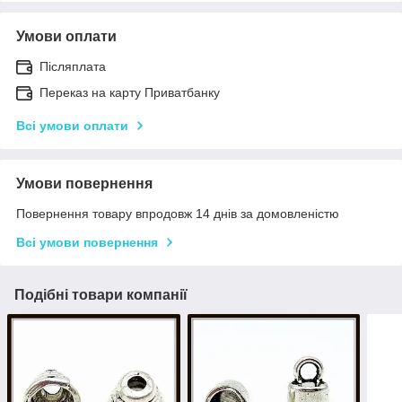
Умови оплати
Післяплата
Переказ на карту Приватбанку
Всі умови оплати
Умови повернення
Повернення товару впродовж 14 днів за домовленістю
Всі умови повернення
Подібні товари компанії