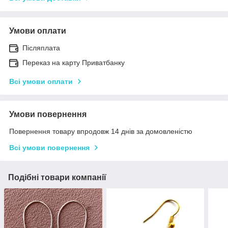
Умови оплати
Післяплата
Переказ на карту Приватбанку
Всі умови оплати
Умови повернення
Повернення товару впродовж 14 днів за домовленістю
Всі умови повернення
Подібні товари компанії