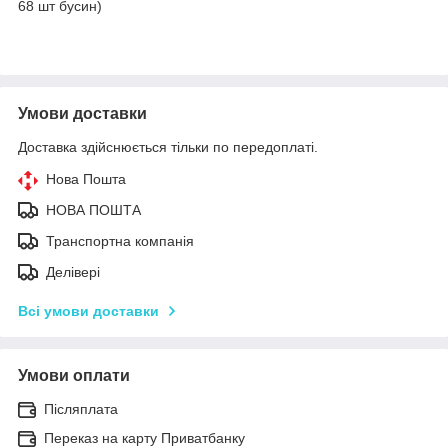
68 шт бусин)
Умови доставки
Доставка здійснюється тільки по передоплаті.
Нова Пошта
НОВА ПОШТА
Транспортна компанія
Делівері
Всі умови доставки
Умови оплати
Післяплата
Переказ на карту Приватбанку