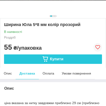
Ширина Юла 5*8 мм колір прозорий
В наявності
Роздріб
55
₴/упаковка
Купити
Опис
Доставка
Оплата
Умови повернення
Опис
ціна вказана за нитку завдовжки приблизно 29 см (приблизно