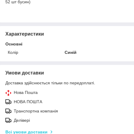
52 шт бусин)
Характеристики
Основні
Колір
Синій
Умови доставки
Доставка здійснюється тільки по передоплаті.
Нова Пошта
НОВА ПОШТА
Транспортна компанія
Делівері
Всі умови доставки