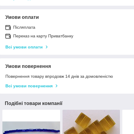
Умови оплати
Післяплата
Переказ на карту Приватбанку
Всі умови оплати
Умови повернення
Повернення товару впродовж 14 днів за домовленістю
Всі умови повернення
Подібні товари компанії