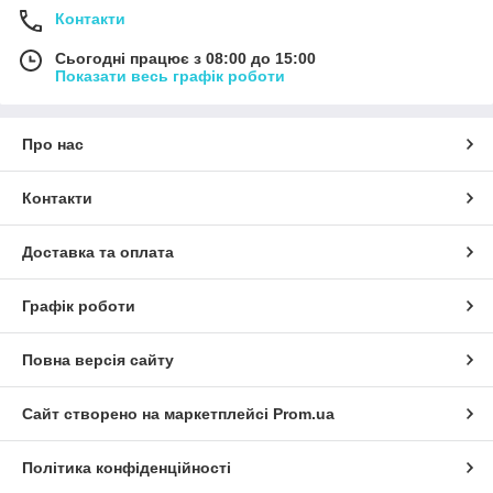
Контакти
Сьогодні працює з 08:00 до 15:00
Показати весь графік роботи
Про нас
Контакти
Доставка та оплата
Графік роботи
Повна версія сайту
Сайт створено на маркетплейсі
Prom.ua
Політика конфіденційності