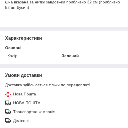
ціна вказана за нитку завдовжки приблизно 32 см (приблизно
52 шт бусин)
Характеристики
Основні
Колір
Зелений
Умови доставки
Доставка здійснюється тільки по передоплаті.
Нова Пошта
НОВА ПОШТА
Транспортна компанія
Делівері