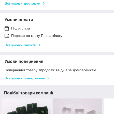
Всі умови доставки
Умови оплати
Післяплата
Переказ на карту Приватбанку
Всі умови оплати
Умови повернення
Повернення товару впродовж 14 днів за домовленістю
Всі умови повернення
Подібні товари компанії