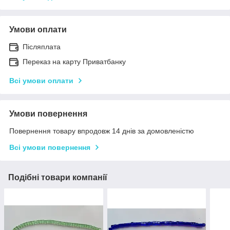
Умови оплати
Післяплата
Переказ на карту Приватбанку
Всі умови оплати
Умови повернення
Повернення товару впродовж 14 днів за домовленістю
Всі умови повернення
Подібні товари компанії