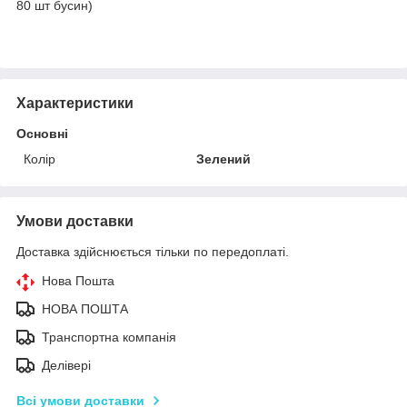
80 шт бусин)
Характеристики
Основні
Колір
Зелений
Умови доставки
Доставка здійснюється тільки по передоплаті.
Нова Пошта
НОВА ПОШТА
Транспортна компанія
Делівері
Всі умови доставки