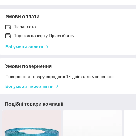
Умови оплати
Післяплата
Переказ на карту Приватбанку
Всі умови оплати
Умови повернення
Повернення товару впродовж 14 днів за домовленістю
Всі умови повернення
Подібні товари компанії