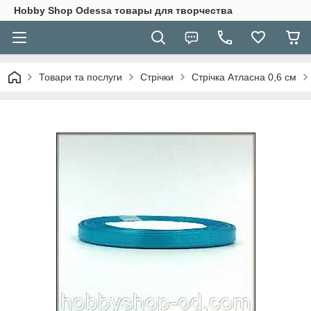
Hobbу Shop Odessa товары для творчества
Товари та послуги
Стрічки
Стрічка Атласна 0,6 см