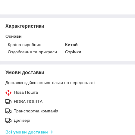
Характеристики
Основні
Країна виробник
Китай
Оздоблення та прикраси
Стрічки
Умови доставки
Доставка здійснюється тільки по передоплаті.
Нова Пошта
НОВА ПОШТА
Транспортна компанія
Делівері
Всі умови доставки