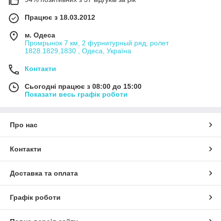
Працює з 18.03.2012
м. Одеса
Промрынок 7 км, 2 фурнитурный ряд, ролет
1828.1829,1830 , Одеса, Україна
Контакти
Сьогодні працює з 08:00 до 15:00
Показати весь графік роботи
Про нас
Контакти
Доставка та оплата
Графік роботи