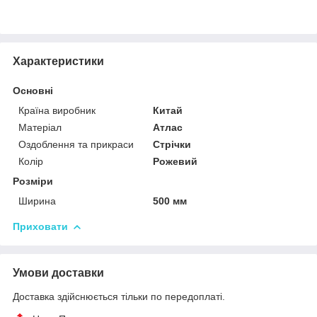
Характеристики
Основні
Країна виробник
Китай
Матеріал
Атлас
Оздоблення та прикраси
Стрічки
Колір
Рожевий
Розміри
Ширина
500 мм
Приховати
Умови доставки
Доставка здійснюється тільки по передоплаті.