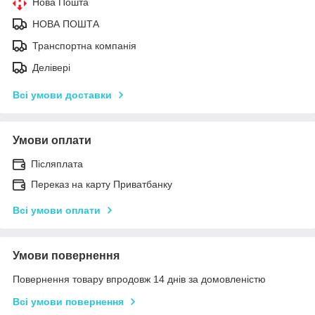
Нова Пошта
НОВА ПОШТА
Транспортна компанія
Делівері
Всі умови доставки
Умови оплати
Післяплата
Переказ на карту Приватбанку
Всі умови оплати
Умови повернення
Повернення товару впродовж 14 днів за домовленістю
Всі умови повернення