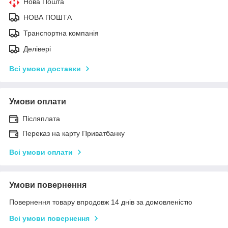
Нова Пошта
НОВА ПОШТА
Транспортна компанія
Делівері
Всі умови доставки
Умови оплати
Післяплата
Переказ на карту Приватбанку
Всі умови оплати
Умови повернення
Повернення товару впродовж 14 днів за домовленістю
Всі умови повернення