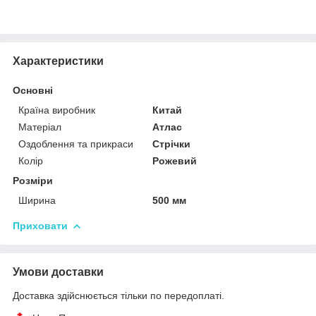
Характеристики
Основні
Країна виробник
Китай
Матеріал
Атлас
Оздоблення та прикраси
Стрічки
Колір
Рожевий
Розміри
Ширина
500 мм
Приховати
Умови доставки
Доставка здійснюється тільки по передоплаті.