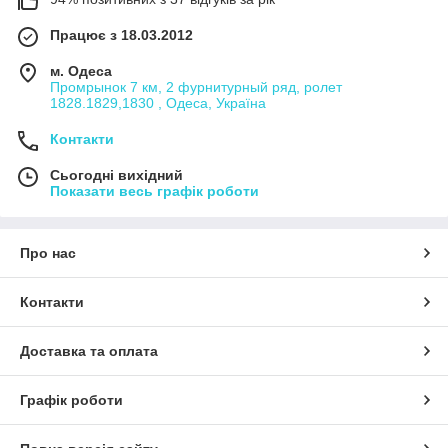
Працює з 18.03.2012
м. Одеса
Промрынок 7 км, 2 фурнитурный ряд, ролет
1828.1829,1830 , Одеса, Україна
Контакти
Сьогодні вихідний
Показати весь графік роботи
Про нас
Контакти
Доставка та оплата
Графік роботи