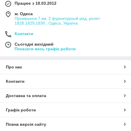
Працює з 18.03.2012
м. Одеса
Промрынок 7 км, 2 фурнитурный ряд, ролет
1828.1829,1830 , Одеса, Україна
Контакти
Сьогодні вихідний
Показати весь графік роботи
Про нас
Контакти
Доставка та оплата
Графік роботи
Повна версія сайту