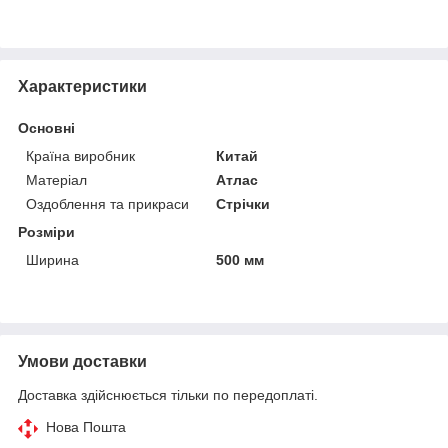
Характеристики
Основні
Країна виробник
Китай
Матеріал
Атлас
Оздоблення та прикраси
Стрічки
Розміри
Ширина
500 мм
Умови доставки
Доставка здійснюється тільки по передоплаті.
Нова Пошта