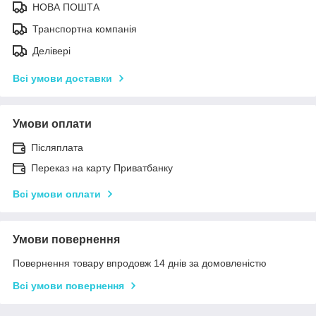
НОВА ПОШТА
Транспортна компанія
Делівері
Всі умови доставки
Умови оплати
Післяплата
Переказ на карту Приватбанку
Всі умови оплати
Умови повернення
Повернення товару впродовж 14 днів за домовленістю
Всі умови повернення