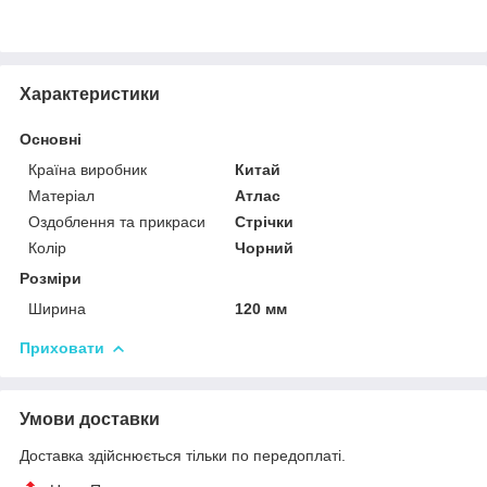
Характеристики
Основні
Країна виробник
Китай
Матеріал
Атлас
Оздоблення та прикраси
Стрічки
Колір
Чорний
Розміри
Ширина
120 мм
Приховати
Умови доставки
Доставка здійснюється тільки по передоплаті.