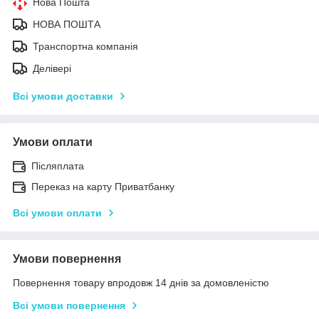
Нова Пошта
НОВА ПОШТА
Транспортна компанія
Делівері
Всі умови доставки
Умови оплати
Післяплата
Переказ на карту Приватбанку
Всі умови оплати
Умови повернення
Повернення товару впродовж 14 днів за домовленістю
Всі умови повернення