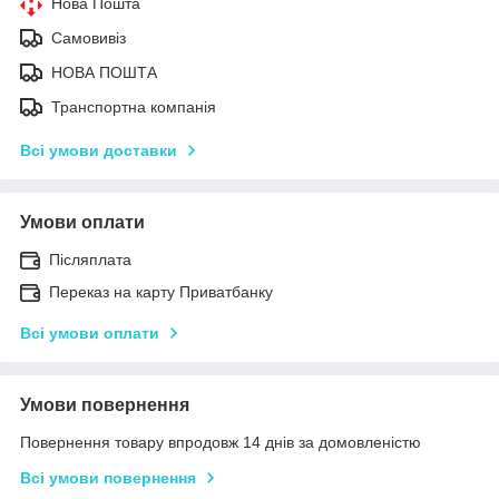
Нова Пошта
Самовивіз
НОВА ПОШТА
Транспортна компанія
Всі умови доставки
Умови оплати
Післяплата
Переказ на карту Приватбанку
Всі умови оплати
Умови повернення
Повернення товару впродовж 14 днів за домовленістю
Всі умови повернення