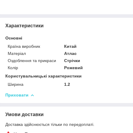
Характеристики
Основні
Країна виробник
Китай
Матеріал
Атлас
Оздоблення та прикраси
Стрічки
Колір
Рожевий
Користувальницькі характеристики
Ширина
1.2
Приховати
Умови доставки
Доставка здійснюється тільки по передоплаті.