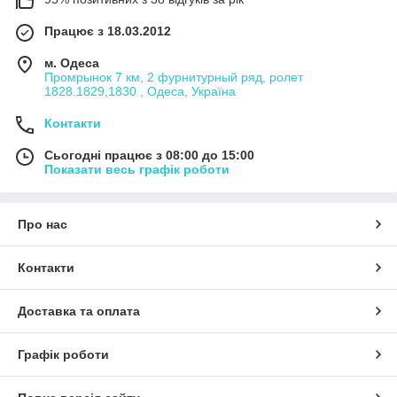
Працює з 18.03.2012
м. Одеса
Промрынок 7 км, 2 фурнитурный ряд, ролет
1828.1829,1830 , Одеса, Україна
Контакти
Сьогодні працює з 08:00 до 15:00
Показати весь графік роботи
Про нас
Контакти
Доставка та оплата
Графік роботи