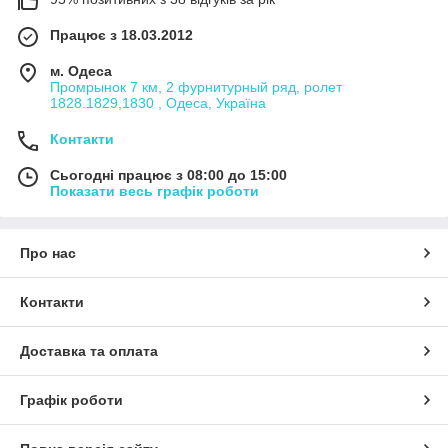
Працює з 18.03.2012
м. Одеса
Промрынок 7 км, 2 фурнитурный ряд, ролет
1828.1829,1830 , Одеса, Україна
Контакти
Сьогодні працює з 08:00 до 15:00
Показати весь графік роботи
Про нас
Контакти
Доставка та оплата
Графік роботи