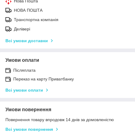
Нова Пошта
НОВА ПОШТА
Транспортна компанія
Делівері
Всі умови доставки
Умови оплати
Післяплата
Переказ на карту Приватбанку
Всі умови оплати
Умови повернення
Повернення товару впродовж 14 днів за домовленістю
Всі умови повернення