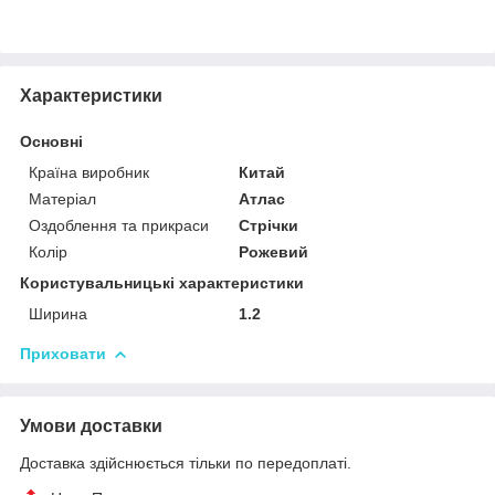
Характеристики
Основні
Країна виробник
Китай
Матеріал
Атлас
Оздоблення та прикраси
Стрічки
Колір
Рожевий
Користувальницькі характеристики
Ширина
1.2
Приховати
Умови доставки
Доставка здійснюється тільки по передоплаті.