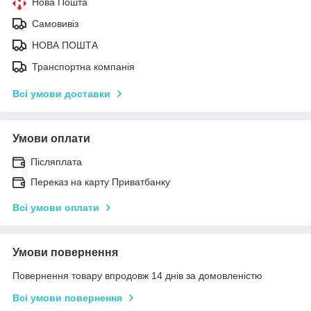
Нова Пошта
Самовивіз
НОВА ПОШТА
Транспортна компанія
Всі умови доставки
Умови оплати
Післяплата
Переказ на карту Приватбанку
Всі умови оплати
Умови повернення
Повернення товару впродовж 14 днів за домовленістю
Всі умови повернення