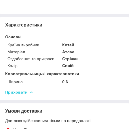
Характеристики
Основні
Країна виробник
Китай
Матеріал
Атлас
Оздоблення та прикраси
Стрічки
Колір
Синій
Користувальницькі характеристики
Ширина
0.6
Приховати
Умови доставки
Доставка здійснюється тільки по передоплаті.