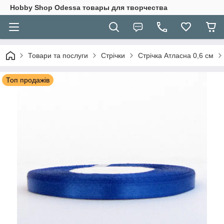
Hobbу Shop Odessa товары для творчества
Товари та послуги
Стрічки
Стрічка Атласна 0,6 см
Топ продажів