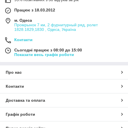
Працює з 18.03.2012
м. Одеса
Промрынок 7 км, 2 фурнитурный ряд, ролет
1828.1829,1830 , Одеса, Україна
Контакти
Сьогодні працює з 08:00 до 15:00
Показати весь графік роботи
Про нас
Контакти
Доставка та оплата
Графік роботи