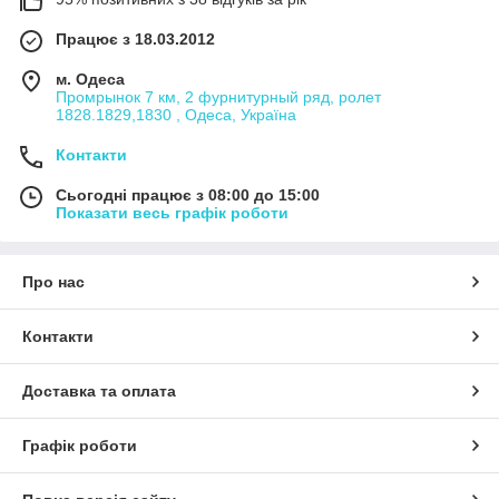
Працює з 18.03.2012
м. Одеса
Промрынок 7 км, 2 фурнитурный ряд, ролет
1828.1829,1830 , Одеса, Україна
Контакти
Сьогодні працює з 08:00 до 15:00
Показати весь графік роботи
Про нас
Контакти
Доставка та оплата
Графік роботи