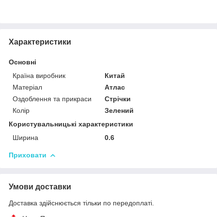
Характеристики
Основні
Країна виробник
Китай
Матеріал
Атлас
Оздоблення та прикраси
Стрічки
Колір
Зелений
Користувальницькі характеристики
Ширина
0.6
Приховати
Умови доставки
Доставка здійснюється тільки по передоплаті.