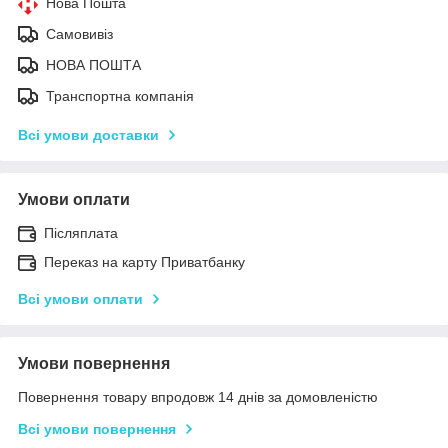
Нова Пошта
Самовивіз
НОВА ПОШТА
Транспортна компанія
Всі умови доставки
Умови оплати
Післяплата
Переказ на карту Приватбанку
Всі умови оплати
Умови повернення
Повернення товару впродовж 14 днів за домовленістю
Всі умови повернення