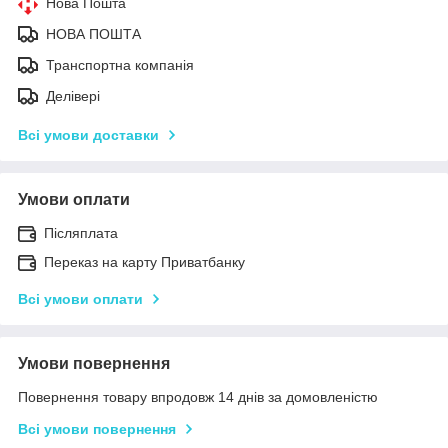
Нова Пошта
НОВА ПОШТА
Транспортна компанія
Делівері
Всі умови доставки
Умови оплати
Післяплата
Переказ на карту Приватбанку
Всі умови оплати
Умови повернення
Повернення товару впродовж 14 днів за домовленістю
Всі умови повернення