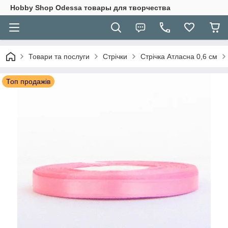
Hobbу Shop Odessa товары для творчества
Товари та послуги
Стрічки
Стрічка Атласна 0,6 см
Топ продажів