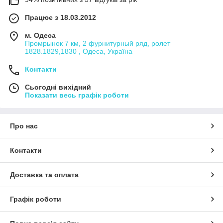
Працює з 18.03.2012
м. Одеса
Промрынок 7 км, 2 фурнитурный ряд, ролет
1828.1829,1830 , Одеса, Україна
Контакти
Сьогодні вихідний
Показати весь графік роботи
Про нас
Контакти
Доставка та оплата
Графік роботи