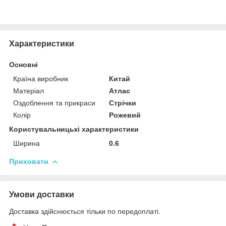
Характеристики
Основні
Країна виробник
Китай
Матеріал
Атлас
Оздоблення та прикраси
Стрічки
Колір
Рожевий
Користувальницькі характеристики
Ширина
0.6
Приховати
Умови доставки
Доставка здійснюється тільки по передоплаті.