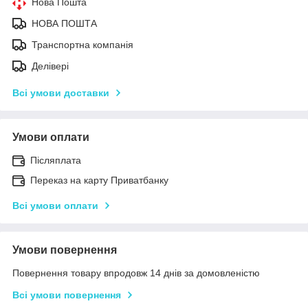
Нова Пошта
НОВА ПОШТА
Транспортна компанія
Делівері
Всі умови доставки
Умови оплати
Післяплата
Переказ на карту Приватбанку
Всі умови оплати
Умови повернення
Повернення товару впродовж 14 днів за домовленістю
Всі умови повернення