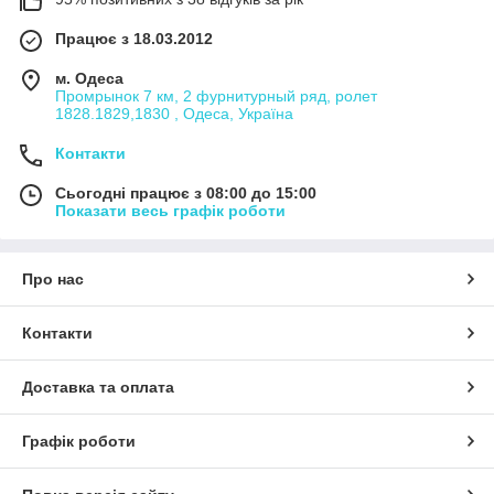
Працює з 18.03.2012
м. Одеса
Промрынок 7 км, 2 фурнитурный ряд, ролет
1828.1829,1830 , Одеса, Україна
Контакти
Сьогодні працює з 08:00 до 15:00
Показати весь графік роботи
Про нас
Контакти
Доставка та оплата
Графік роботи