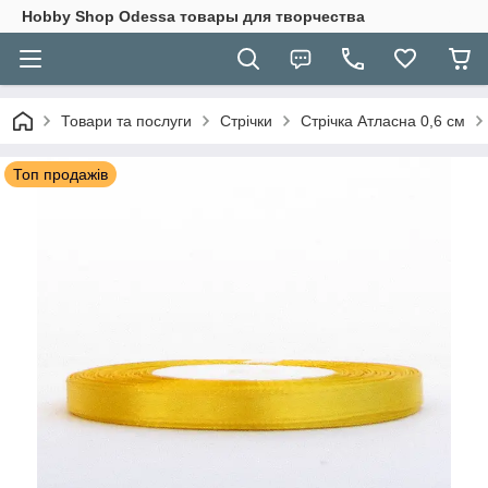
Hobbу Shop Odessa товары для творчества
Товари та послуги
Стрічки
Стрічка Атласна 0,6 см
Топ продажів