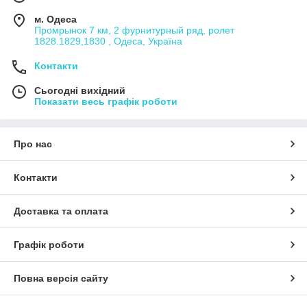
м. Одеса
Промрынок 7 км, 2 фурнитурный ряд, ролет
1828.1829,1830 , Одеса, Україна
Контакти
Сьогодні вихідний
Показати весь графік роботи
Про нас
Контакти
Доставка та оплата
Графік роботи
Повна версія сайту