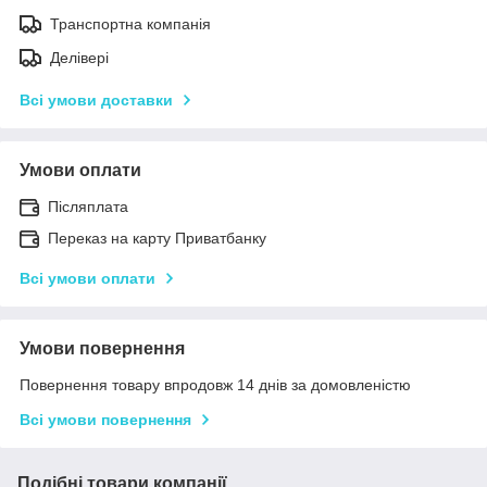
Транспортна компанія
Делівері
Всі умови доставки
Умови оплати
Післяплата
Переказ на карту Приватбанку
Всі умови оплати
Умови повернення
Повернення товару впродовж 14 днів за домовленістю
Всі умови повернення
Подібні товари компанії