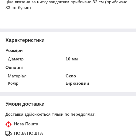
ціна вказана за нитку завдовжки приблизно 32 см (приблизно
33 шт бусин)
Характеристики
Розміри
Діаметр
10 мм
Основні
Матеріал
Скло
Колір
Бірюзовий
Умови доставки
Доставка здійснюється тільки по передоплаті.
Нова Пошта
НОВА ПОШТА