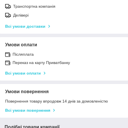
Транспортна компанія
Делівері
Всі умови доставки
Умови оплати
Післяплата
Переказ на карту Приватбанку
Всі умови оплати
Умови повернення
Повернення товару впродовж 14 днів за домовленістю
Всі умови повернення
Подібні товари компанії