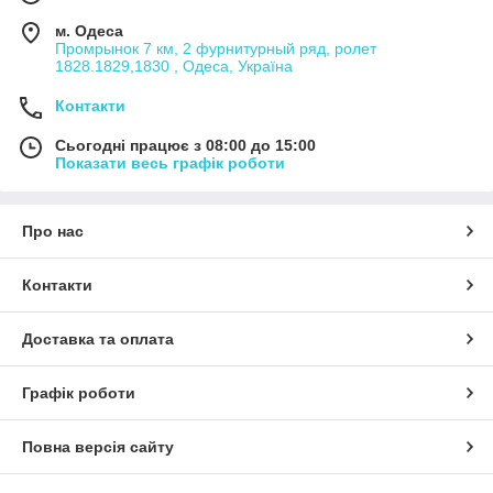
м. Одеса
Промрынок 7 км, 2 фурнитурный ряд, ролет
1828.1829,1830 , Одеса, Україна
Контакти
Сьогодні працює з 08:00 до 15:00
Показати весь графік роботи
Про нас
Контакти
Доставка та оплата
Графік роботи
Повна версія сайту