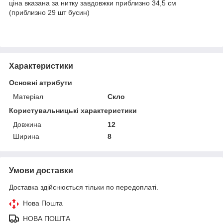
ціна вказана за нитку завдовжки приблизно 34,5 см
(приблизно 29 шт бусин)
Характеристики
Основні атрибути
Матеріал
Скло
Користувальницькі характеристики
Довжина
12
Ширина
8
Умови доставки
Доставка здійснюється тільки по передоплаті.
Нова Пошта
НОВА ПОШТА