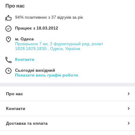
Про нас
94% позитивних з 37 відгуків за рік
Працює з 18.03.2012
м. Одеса
Промрынок 7 км, 2 фурнитурный ряд, ролет
1828.1829,1830 , Одеса, Україна
Контакти
Сьогодні вихідний
Показати весь графік роботи
Про нас
Контакти
Доставка та оплата