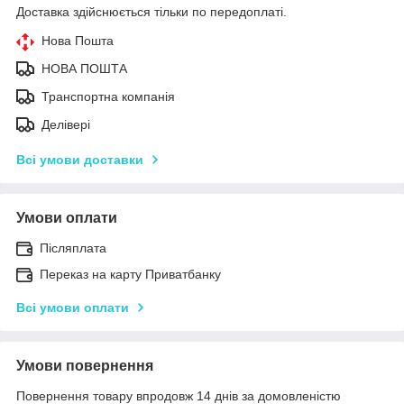
Доставка здійснюється тільки по передоплаті.
Нова Пошта
НОВА ПОШТА
Транспортна компанія
Делівері
Всі умови доставки
Умови оплати
Післяплата
Переказ на карту Приватбанку
Всі умови оплати
Умови повернення
Повернення товару впродовж 14 днів за домовленістю