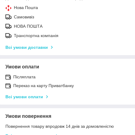
Нова Пошта
Самовивіз
НОВА ПОШТА
Транспортна компанія
Всі умови доставки
Умови оплати
Післяплата
Переказ на карту Приватбанку
Всі умови оплати
Умови повернення
Повернення товару впродовж 14 днів за домовленістю