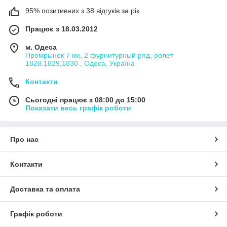
95% позитивних з 38 відгуків за рік
Працює з 18.03.2012
м. Одеса
Промрынок 7 км, 2 фурнитурный ряд, ролет
1828.1829,1830 , Одеса, Україна
Контакти
Сьогодні працює з 08:00 до 15:00
Показати весь графік роботи
Про нас
Контакти
Доставка та оплата
Графік роботи