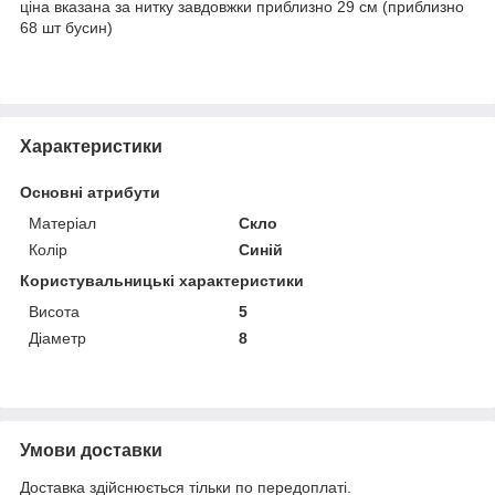
ціна вказана за нитку завдовжки приблизно 29 см (приблизно
68 шт бусин)
Характеристики
Основні атрибути
Матеріал
Скло
Колір
Синій
Користувальницькі характеристики
Висота
5
Діаметр
8
Умови доставки
Доставка здійснюється тільки по передоплаті.