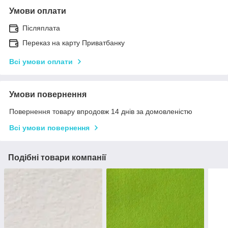
Умови оплати
Післяплата
Переказ на карту Приватбанку
Всі умови оплати
Умови повернення
Повернення товару впродовж 14 днів за домовленістю
Всі умови повернення
Подібні товари компанії