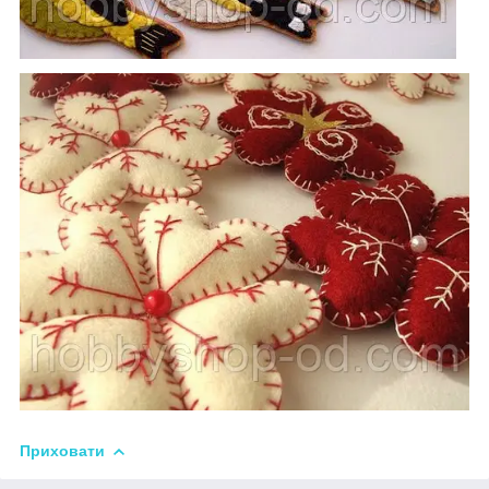
Приховати