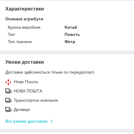
Характеристики
Основні атрибути
Країна виробник
Китай
Тип
Повсть
Тип тканини
Фетр
Умови доставки
Доставка здійснюється тільки по передоплаті.
Нова Пошта
НОВА ПОШТА
Транспортна компанія
Делівері
Всі умови доставки