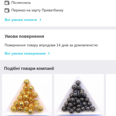
Післяплата
Переказ на карту Приватбанку
Всі умови оплати
Умови повернення
Повернення товару впродовж 14 днів за домовленістю
Всі умови повернення
Подібні товари компанії