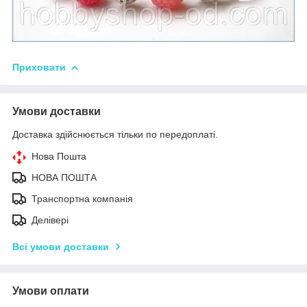
Приховати
Умови доставки
Доставка здійснюється тільки по передоплаті.
Нова Пошта
НОВА ПОШТА
Транспортна компанія
Делівері
Всі умови доставки
Умови оплати