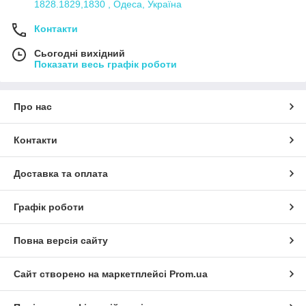
1828.1829,1830 , Одеса, Україна
Контакти
Сьогодні вихідний
Показати весь графік роботи
Про нас
Контакти
Доставка та оплата
Графік роботи
Повна версія сайту
Сайт створено на маркетплейсі
Prom.ua