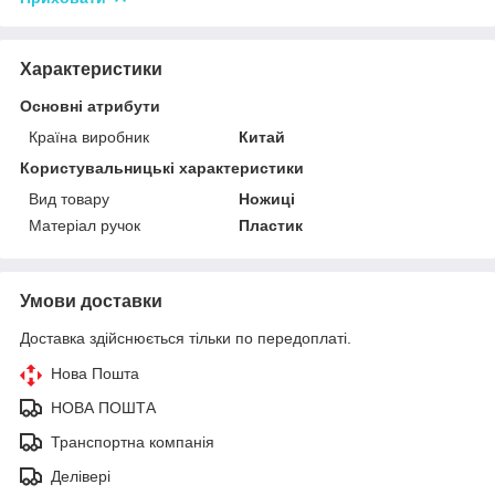
Характеристики
Основні атрибути
Країна виробник
Китай
Користувальницькі характеристики
Вид товару
Ножиці
Матеріал ручок
Пластик
Умови доставки
Доставка здійснюється тільки по передоплаті.
Нова Пошта
НОВА ПОШТА
Транспортна компанія
Делівері