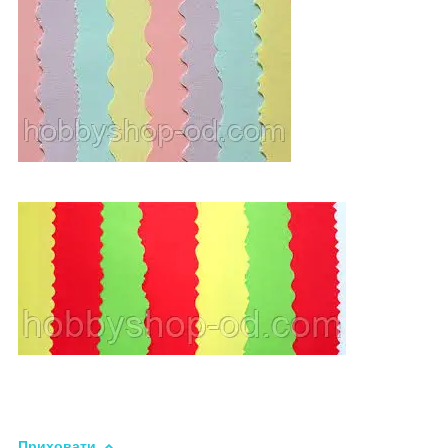
Приховати