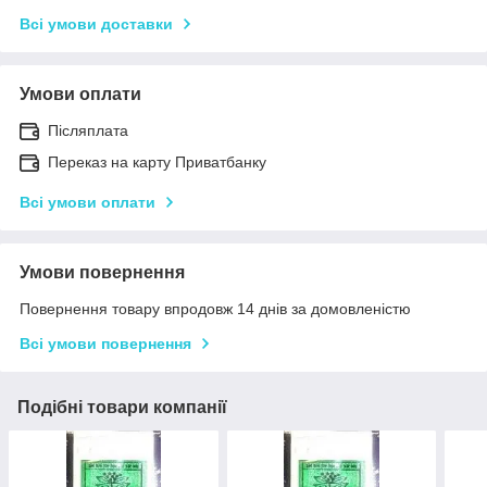
Всі умови доставки
Умови оплати
Післяплата
Переказ на карту Приватбанку
Всі умови оплати
Умови повернення
Повернення товару впродовж 14 днів за домовленістю
Всі умови повернення
Подібні товари компанії