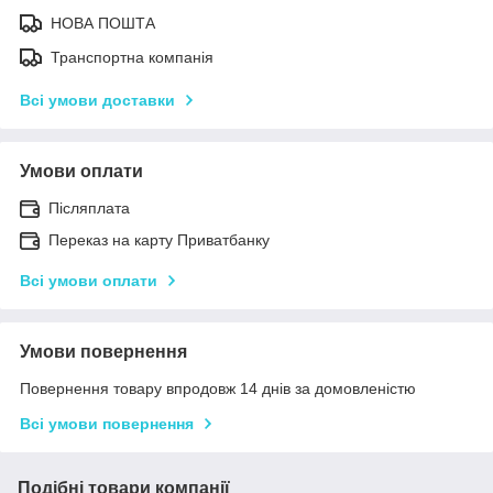
НОВА ПОШТА
Транспортна компанія
Всі умови доставки
Умови оплати
Післяплата
Переказ на карту Приватбанку
Всі умови оплати
Умови повернення
Повернення товару впродовж 14 днів за домовленістю
Всі умови повернення
Подібні товари компанії