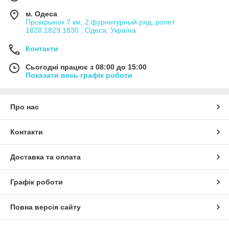
м. Одеса
Промрынок 7 км, 2 фурнитурный ряд, ролет
1828.1829,1830 , Одеса, Україна
Контакти
Сьогодні працює з 08:00 до 15:00
Показати весь графік роботи
Про нас
Контакти
Доставка та оплата
Графік роботи
Повна версія сайту