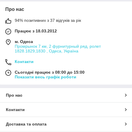
Про нас
94% позитивних з 37 відгуків за рік
Працює з 18.03.2012
м. Одеса
Промрынок 7 км, 2 фурнитурный ряд, ролет
1828.1829,1830 , Одеса, Україна
Контакти
Сьогодні працює з 08:00 до 15:00
Показати весь графік роботи
Про нас
Контакти
Доставка та оплата