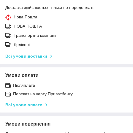
Доставка здійснюється тільки по передоплаті.
Нова Пошта
НОВА ПОШТА
Транспортна компанія
Делівері
Всі умови доставки
Умови оплати
Післяплата
Переказ на карту Приватбанку
Всі умови оплати
Умови повернення