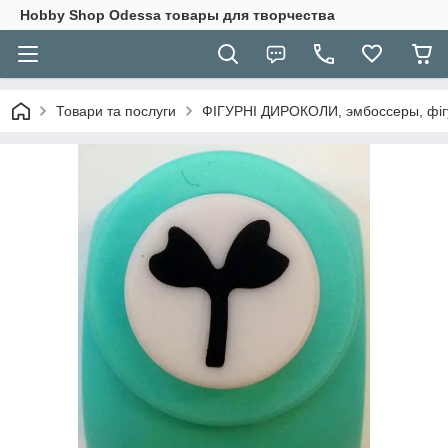
Hobbу Shop Odessa товары для творчества
Товари та послуги
ФІГУРНІ ДИРОКОЛИ, эмбоссеры, фігу